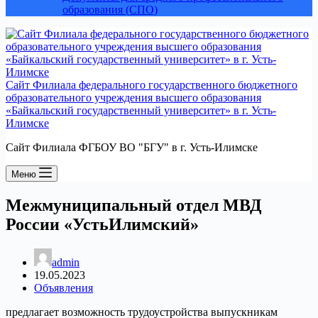
образования (СПО)
Сайт Филиала федерального государственного бюджетного
образовательного учреждения высшего образования
«Байкальский государственный университет» в г. Усть-
Илимске
Сайт Филиала ФГБОУ ВО "БГУ" в г. Усть-Илимске
Меню
Межмуниципальный отдел МВД
России «Усть­Илимский»
admin
19.05.2023
Объявления
предлагает возможность трудоустройства выпускникам