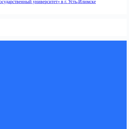
сударственный университет» в г. Усть-Илимске