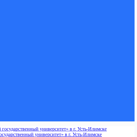
сударственный университет» в г. Усть-Илимске