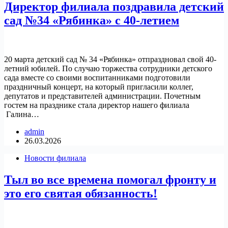
Директор филиала поздравила детский
сад №34 «Рябинка» с 40-летием
20 марта детский сад № 34 «Рябинка» отпраздновал свой 40-
летний юбилей. По случаю торжества сотрудники детского
сада вместе со своими воспитанниками подготовили
праздничный концерт, на который пригласили коллег,
депутатов и представителей администрации. Почетным
гостем на празднике стала директор нашего филиала
Галина…
admin
26.03.2026
Новости филиала
Тыл во все времена помогал фронту и
это его святая обязанность!