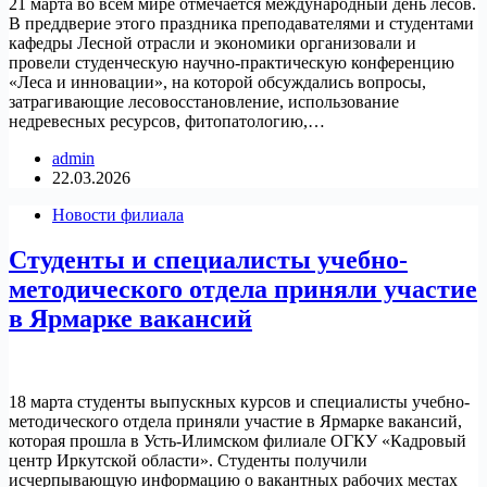
21 марта во всем мире отмечается международный день лесов.
В преддверие этого праздника преподавателями и студентами
кафедры Лесной отрасли и экономики организовали и
провели студенческую научно-практическую конференцию
«Леса и инновации», на которой обсуждались вопросы,
затрагивающие лесовосстановление, использование
недревесных ресурсов, фитопатологию,…
admin
22.03.2026
Новости филиала
Cтуденты и специалисты учебно-
методического отдела приняли участие
в Ярмарке вакансий
18 марта студенты выпускных курсов и специалисты учебно-
методического отдела приняли участие в Ярмарке вакансий,
которая прошла в Усть-Илимском филиале ОГКУ «Кадровый
центр Иркутской области». Студенты получили
исчерпывающую информацию о вакантных рабочих местах