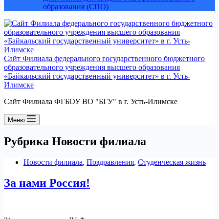
образования (СПО)
Сайт Филиала федерального государственного бюджетного
образовательного учреждения высшего образования
«Байкальский государственный университет» в г. Усть-
Илимске
Сайт Филиала ФГБОУ ВО "БГУ" в г. Усть-Илимске
Меню
Рубрика
Новости филиала
Новости филиала
,
Поздравления
,
Студенческая жизнь
За нами Россия!