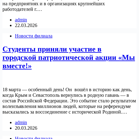
на предприятиях и в организациях крупнейших
работодателей г.…
admin
22.03.2026
Новости филиала
Студенты приняли участие в
городской патриотической акции «Мы
вместе!»
18 марта — особенный день! Он вошёл в историю как день,
когда Крым и Севастополь вернулись в родную гавань — в
состав Российской Федерации. Это событие стало результатом
волеизъявления миллионов людей, которые на референдуме
высказались за воссоединение с исторической Родиной.…
admin
20.03.2026
Новости филиала