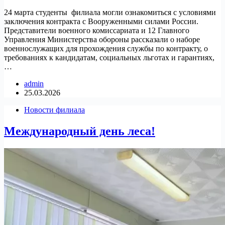
24 марта студенты филиала могли ознакомиться с условиями
заключения контракта с Вооруженными силами России.
Представители военного комиссариата и 12 Главного
Управления Министерства обороны рассказали о наборе
военнослужащих для прохождения службы по контракту, о
требованиях к кандидатам, социальных льготах и гарантиях,
…
admin
25.03.2026
Новости филиала
Международный день леса!