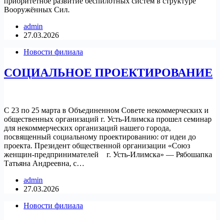
приоритетное развитие беспилотных систем в структуре
Вооружённых Сил.
admin
27.03.2026
Новости филиала
СОЦИАЛЬНОЕ ПРОЕКТИРОВАНИЕ
С 23 по 25 марта в Объединенном Совете некоммерческих и
общественных организаций г. Усть-Илимска прошел семинар
для некоммерческих организаций нашего города,
посвященный социальному проектированию: от идеи до
проекта. Президент общественной организации «Союз
женщин-предпринимателей г. Усть-Илимска» — Рябошапка
Татьяна Андреевна, с…
admin
27.03.2026
Новости филиала