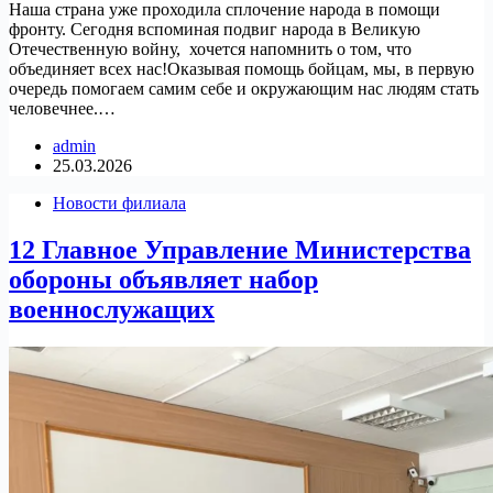
Наша страна уже проходила сплочение народа в помощи
фронту. Сегодня вспоминая подвиг народа в Великую
Отечественную войну, хочется напомнить о том, что
объединяет всех нас!Оказывая помощь бойцам, мы, в первую
очередь помогаем самим себе и окружающим нас людям стать
человечнее.…
admin
25.03.2026
Новости филиала
12 Главное Управление Министерства
обороны объявляет набор
военнослужащих