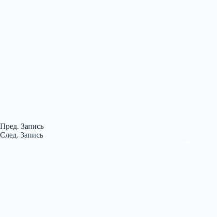
Пред.
Запись
След.
Запись