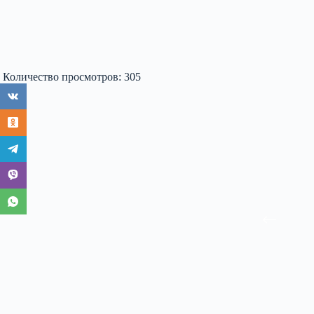
Количество просмотров:
305