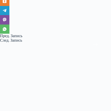
Пред.
Запись
След.
Запись