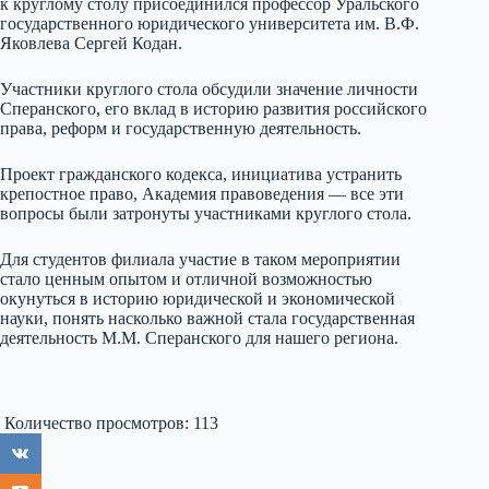
к круглому столу присоединился профессор Уральского
государственного юридического университета им. В.Ф.
Яковлева Сергей Кодан.
Участники круглого стола обсудили значение личности
Сперанского, его вклад в историю развития российского
права, реформ и государственную деятельность.
Проект гражданского кодекса, инициатива устранить
крепостное право, Академия правоведения — все эти
вопросы были затронуты участниками круглого стола.
Для студентов филиала участие в таком мероприятии
стало ценным опытом и отличной возможностью
окунуться в историю юридической и экономической
науки, понять насколько важной стала государственная
деятельность М.М. Сперанского для нашего региона.
Количество просмотров:
113