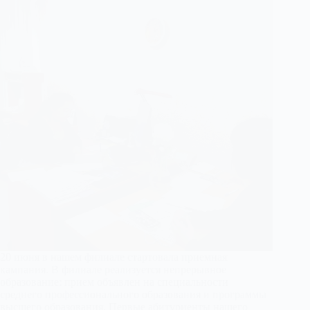
20 июня в нашем филиале стартовала приемная
кампания. В филиале реализуется непрерывное
образование: прием объявлен на специальности
среднего профессионального образования и программы
высшего образования. Первые абитуриенты нашего