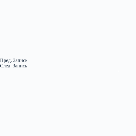
Пред.
Запись
След.
Запись