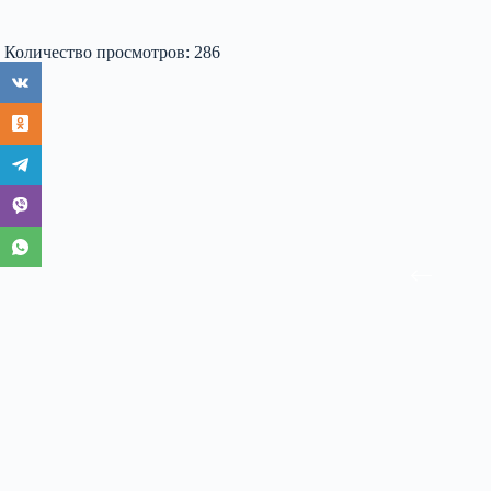
Количество просмотров:
286