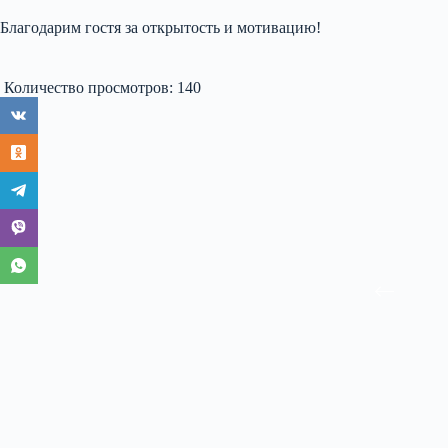
Благодарим гостя за открытость и мотивацию!
Количество просмотров:
140