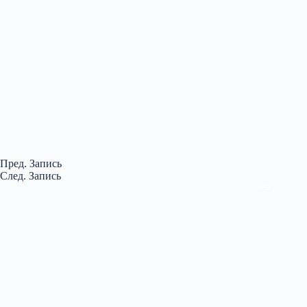
Пред.
Запись
След.
Запись