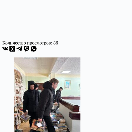
Количество просмотров:
86