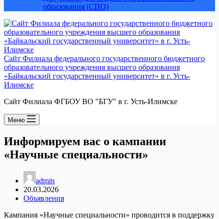
образования (СПО)
Сайт Филиала федерального государственного бюджетного
образовательного учреждения высшего образования
«Байкальский государственный университет» в г. Усть-
Илимске
Сайт Филиала ФГБОУ ВО "БГУ" в г. Усть-Илимске
Меню
Информируем вас о кампании
«Научные специальности»
admin
20.03.2026
Объявления
Кампания «Научные специальности» проводится в поддержку