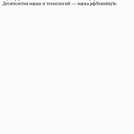
Десятилетия науки и технологий — наука.рф/brandstyle.