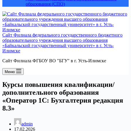
образования (СПО)
Сайт Филиала федерального государственного бюджетного
образовательного учреждения высшего образования
«Байкальский государственный университет» в г. Усть-
Илимске
Сайт Филиала ФГБОУ ВО "БГУ" в г. Усть-Илимске
Меню
Курсы повышения квалификации/
дополнительного образования
«Оператор 1С: Бухгалтерия редакция
8.3»
admin
17.02.2026