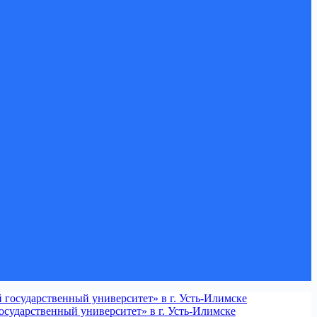
сударственный университет» в г. Усть-Илимске