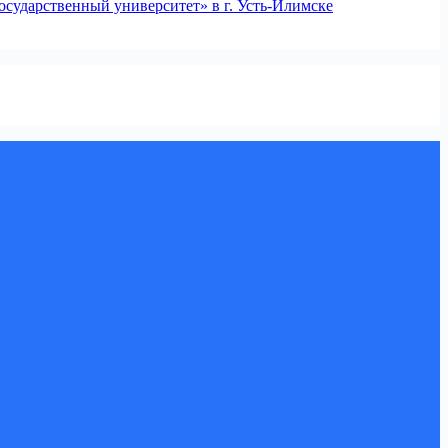
сударственный университет» в г. Усть-Илимске