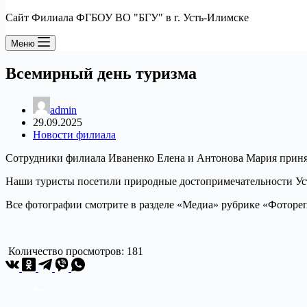
Сайт Филиала ФГБОУ ВО "БГУ" в г. Усть-Илимске
Меню
Всемирный день туризма
admin
29.09.2025
Новости филиала
Сотрудники филиала Иваненко Елена и Антонова Мария приня
Наши туристы посетили природные достопримечательности Ус
Все фотографии смотрите в разделе «Медиа» рубрике «Фотор
Количество просмотров:
181