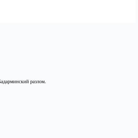
Бадарминский разлом.