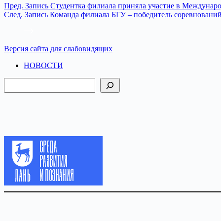
Пред.
Запись
Студентка филиала приняла участие в Междунаро
След.
Запись
Команда филиала БГУ – победитель соревнований
Версия сайта для слабовидящих
НОВОСТИ
Поиск