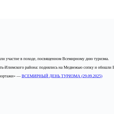
ли участие в походе, посвященном Всемирному дню туризма.
ть-Илимского района: поднялись на Медвежью сопку и обошли 
епортажи» —
ВСЕМИРНЫЙ ДЕНЬ ТУРИЗМА (29.09.2025)