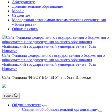
Абитуриенту
Дополнительное образование
Moodle
Студентам
Молодежная автономная некоммерческая организация
«Точка роста»
Обратная связь
Сайт Филиала федерального государственного бюджетного
образовательного учреждения высшего образования
«Байкальский государственный университет» в г. Усть-
Илимске
Сайт Филиала ФГБОУ ВО "БГУ" в г. Усть-Илимске
Поиск
Об университете
Сведения об образовательной организации