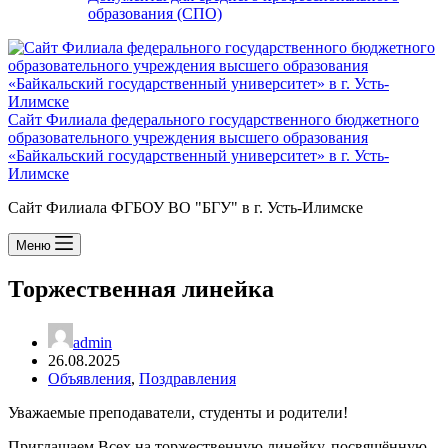
образования (СПО)
Сайт Филиала федерального государственного бюджетного
образовательного учреждения высшего образования
«Байкальский государственный университет» в г. Усть-
Илимске
Сайт Филиала ФГБОУ ВО "БГУ" в г. Усть-Илимске
Меню
Торжественная линейка
admin
26.08.2025
Объявления
,
Поздравления
Уважаемые преподаватели, студенты и родители!
Приглашаем Всех на торжественную линейку, посвящённую