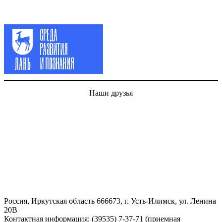
Наши друзья
Россия, Иркутская область 666673, г. Усть-Илимск, ул. Ленина
20В
Контактная информация: (39535) 7-37-71 (приемная