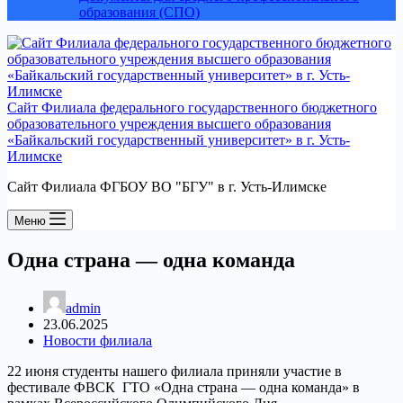
образования (СПО)
Сайт Филиала федерального государственного бюджетного
образовательного учреждения высшего образования
«Байкальский государственный университет» в г. Усть-
Илимске
Сайт Филиала ФГБОУ ВО "БГУ" в г. Усть-Илимске
Меню
Одна страна — одна команда
admin
23.06.2025
Новости филиала
22 июня студенты нашего филиала приняли участие в
фестивале ФВСК ГТО «Одна страна — одна команда» в