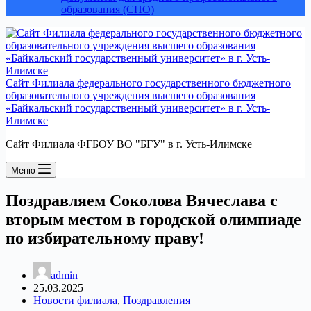
образования (СПО)
Сайт Филиала федерального государственного бюджетного
образовательного учреждения высшего образования
«Байкальский государственный университет» в г. Усть-
Илимске
Сайт Филиала ФГБОУ ВО "БГУ" в г. Усть-Илимске
Меню
Поздравляем Соколова Вячеслава с
вторым местом в городской олимпиаде
по избирательному праву!
admin
25.03.2025
Новости филиала
,
Поздравления