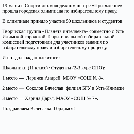
19 марта в Спортивно-молодежном центре «Притяжение»
прошла городская олимпиада по избирательному праву.
В олимпиаде приняло участие 50 школьников и студентов.
Творческая группа «Планета интеллекта» совместно с Усть-
Илимской городской Территориальной избирательной
комиссией подготовили для участников задания по
избирательному праву и избирательному процессу.
И вот долгожданные итоги:
Школьники (11 класс) / Студенты (2-3 курс СПО):
1 место — Ларичев Андрей, МБОУ «СОШ № 8»,
2 место — Соколов Вячеслав, филиал БГУ в Усть-Илимске,
3 место — Харина Дарья, МАОУ «СОШ № 7».
Поздравляем Вячеслава! Гордимся!