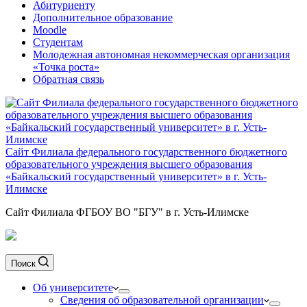
Абитуриенту
Дополнительное образование
Moodle
Студентам
Молодежная автономная некоммерческая организация
«Точка роста»
Обратная связь
Сайт Филиала федерального государственного бюджетного
образовательного учреждения высшего образования
«Байкальский государственный университет» в г. Усть-
Илимске
Сайт Филиала ФГБОУ ВО "БГУ" в г. Усть-Илимске
Поиск
Об университете
Сведения об образовательной организации