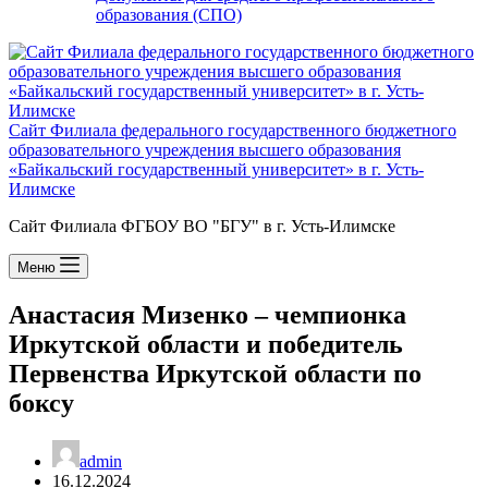
образования (СПО)
Сайт Филиала федерального государственного бюджетного
образовательного учреждения высшего образования
«Байкальский государственный университет» в г. Усть-
Илимске
Сайт Филиала ФГБОУ ВО "БГУ" в г. Усть-Илимске
Меню
Анастасия Мизенко – чемпионка
Иркутской области и победитель
Первенства Иркутской области по
боксу
admin
16.12.2024