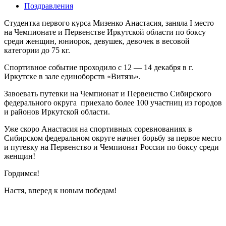
Поздравления
Студентка первого курса Мизенко Анастасия, заняла I место
на Чемпионате и Первенстве Иркутской области по боксу
среди женщин, юниорок, девушек, девочек в весовой
категории до 75 кг.
Спортивное событие проходило с 12 — 14 декабря в г.
Иркутске в зале единоборств «Витязь».
Завоевать путевки на Чемпионат и Первенство Сибирского
федерального округа приехало более 100 участниц из городов
и районов Иркутской области.
Уже скоро Анастасия на спортивных соревнованиях в
Сибирском федеральном округе начнет борьбу за первое место
и путевку на Первенство и Чемпионат России по боксу среди
женщин!
Гордимся!
Настя, вперед к новым победам!