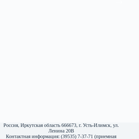
Россия, Иркутская область 666673, г. Усть-Илимск, ул.
Ленина 20В
Контактная информация: (39535) 7-37-71 (приемная