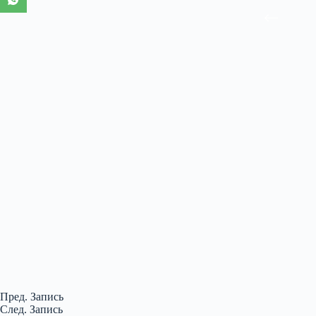
Пред.
Запись
След.
Запись