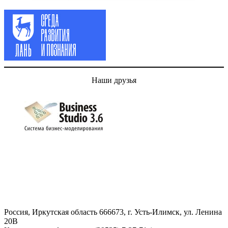
Наши друзья
Россия, Иркутская область 666673, г. Усть-Илимск, ул. Ленина
20В