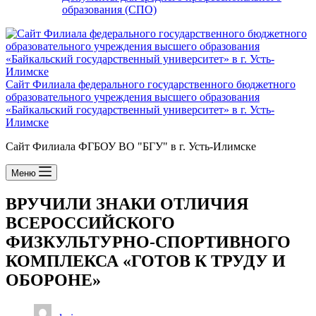
образования (СПО)
Сайт Филиала федерального государственного бюджетного
образовательного учреждения высшего образования
«Байкальский государственный университет» в г. Усть-
Илимске
Сайт Филиала ФГБОУ ВО "БГУ" в г. Усть-Илимске
Меню
ВРУЧИЛИ ЗНАКИ ОТЛИЧИЯ
ВСЕРОССИЙСКОГО
ФИЗКУЛЬТУРНО-СПОРТИВНОГО
КОМПЛЕКСА «ГОТОВ К ТРУДУ И
ОБОРОНЕ»