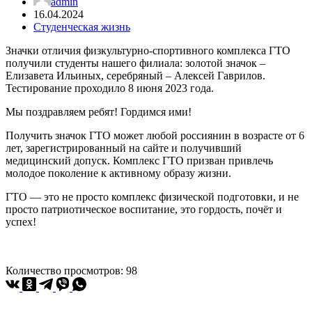
admin
16.04.2024
Студенческая жизнь
Значки отличия физкультурно-спортивного комплекса ГТО
получили студенты нашего филиала: золотой значок –
Елизавета Ильиных, серебряный – Алексей Гаврилов.
Тестирование проходило 8 июня 2023 года.
Мы поздравляем ребят! Гордимся ими!
Получить значок ГТО может любой россиянин в возрасте от 6
лет, зарегистрированный на сайте и получивший
медицинский допуск. Комплекс ГТО призван привлечь
молодое поколение к активному образу жизни.
ГТО — это не просто комплекс физической подготовки, и не
просто патриотическое воспитание, это гордость, почёт и
успех!
Количество просмотров:
98