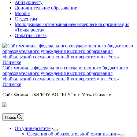
Абитуриенту
Дополнительное образование
Moodle
Студентам
Молодежная автономная некоммерческая организация
«Точка роста»
Обратная связь
Сайт Филиала федерального государственного бюджетного
образовательного учреждения высшего образования
«Байкальский государственный университет» в г. Усть-
Илимске
Сайт Филиала ФГБОУ ВО "БГУ" в г. Усть-Илимске
Поиск
Об университете
Сведения об образовательной организации