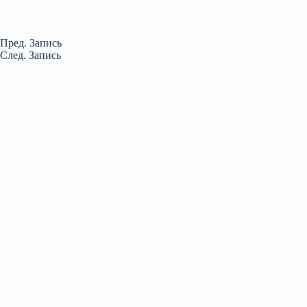
Пред.
Запись
След.
Запись