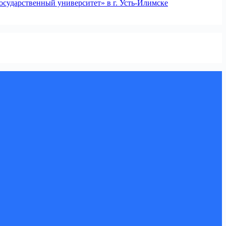
сударственный университет» в г. Усть-Илимске