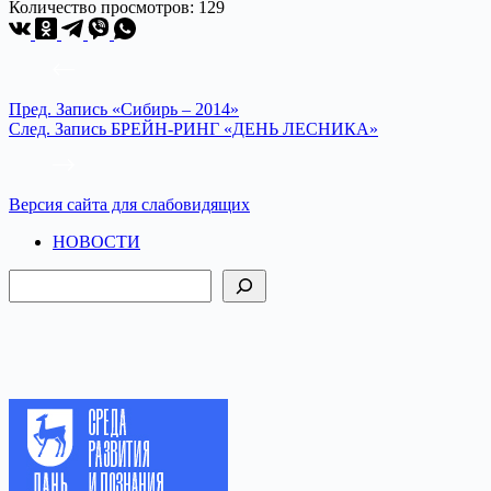
Количество просмотров:
129
Пред.
Запись
«Сибирь – 2014»
След.
Запись
БРЕЙН-РИНГ «ДЕНЬ ЛЕСНИКА»
Версия сайта для слабовидящих
НОВОСТИ
Поиск