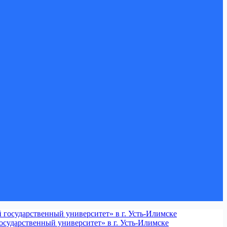
сударственный университет» в г. Усть-Илимске