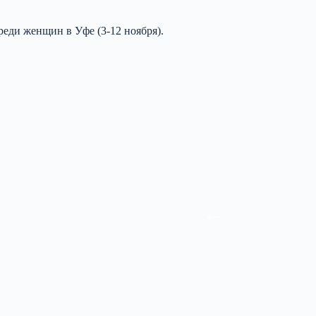
еди женщин в Уфе (3-12 ноября).