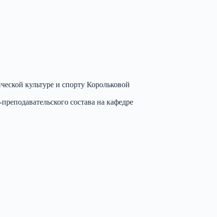
ческой культуре и спорту Корольковой
преподавательского состава на кафедре