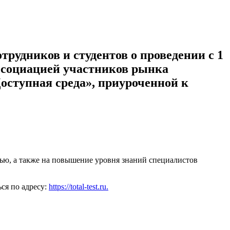
рудников и студентов о проведении с 1
ссоциацией участников рынка
оступная среда», приуроченной к
ью, а также на повышение уровня знаний специалистов
ься по адресу:
https://total-test.ru.