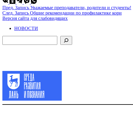
Пред.
Запись
Уважаемые преподаватели, родители и студенты!
След.
Запись
Общие рекомендации по профилактике кори
Версия сайта для слабовидящих
НОВОСТИ
Поиск