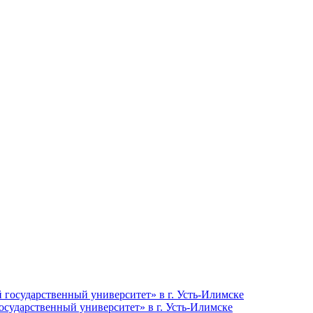
сударственный университет» в г. Усть-Илимске