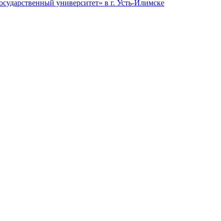
сударственный университет» в г. Усть-Илимске