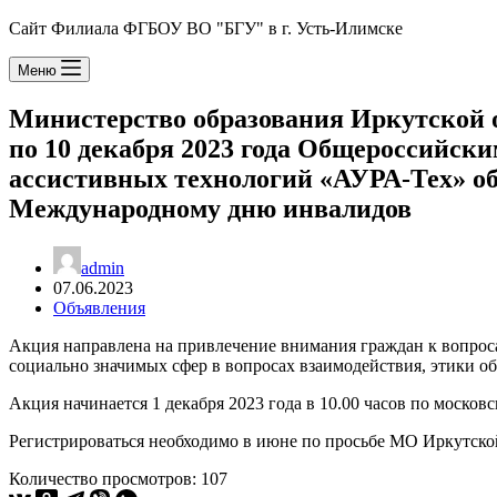
Сайт Филиала ФГБОУ ВО "БГУ" в г. Усть-Илимске
Меню
Министерство образования Иркутской о
по 10 декабря 2023 года Общероссийс
ассистивных технологий «АУРА-Тех» об
Международному дню инвалидов
admin
07.06.2023
Объявления
Акция направлена на привлечение внимания граждан к вопрос
социально значимых сфер в вопросах взаимодействия, этики о
Акция начинается 1 декабря 2023 года в 10.00 часов по москов
Регистрироваться необходимо в июне по просьбе МО Иркутско
Количество просмотров:
107