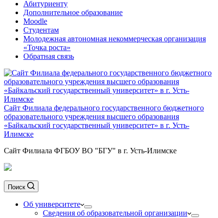
Абитуриенту
Дополнительное образование
Moodle
Студентам
Молодежная автономная некоммерческая организация
«Точка роста»
Обратная связь
Сайт Филиала федерального государственного бюджетного
образовательного учреждения высшего образования
«Байкальский государственный университет» в г. Усть-
Илимске
Сайт Филиала ФГБОУ ВО "БГУ" в г. Усть-Илимске
Поиск
Об университете
Сведения об образовательной организации