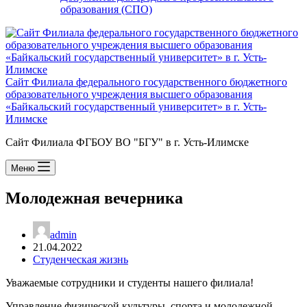
образования (СПО)
Сайт Филиала федерального государственного бюджетного
образовательного учреждения высшего образования
«Байкальский государственный университет» в г. Усть-
Илимске
Сайт Филиала ФГБОУ ВО "БГУ" в г. Усть-Илимске
Меню
Молодежная вечерника
admin
21.04.2022
Студенческая жизнь
Уважаемые сотрудники и студенты нашего филиала!
Управление физической культуры, спорта и молодежной