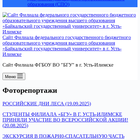
образования (СПО)
Сайт Филиала федерального государственного бюджетного
образовательного учреждения высшего образования
«Байкальский государственный университет» в г. Усть-
Илимске
Сайт Филиала ФГБОУ ВО "БГУ" в г. Усть-Илимске
Меню
Фоторепортажи
РОССИЙСКИЕ ДНИ ЛЕСА (19.09.2025)
СТУДЕНТЫ ФИЛИАЛА «БГУ» В Г. УСТЬ-ИЛИМСКЕ
ПРИНЯЛИ УЧАСТИЕ ВО ВСЕРОССИЙСКОЙ АКЦИИ!
(20.08.2025)
ЭКСКУРСИЯ В ПОЖАРН0-СПАСАТЕЛЬНУЮ ЧАСТЬ