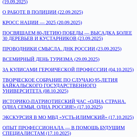
(19.09.2025)
О РАБОТЕ В ПОЛИЦИИ (22.09.2025)
КРОСС НАЦИИ — 2025 (20.09.2025)
ПОСВЯЩАЕМ 80-ЛЕТИЮ ПОБЕДЫ — ВЫСАДКА БОЛЕЕ
30 ДЕРЕВЬЕВ И КУСТАРНИКОВ (23.09.2025)
ПРОВОДНИКИ СМЫСЛА. ДНК РОССИИ (23.09.2025)
ВСЕМИРНЫЙ ДЕНЬ ТУРИЗМА (29.09.2025)
ЗА КУЛИСАМИ ГЕРОИЧЕСКОЙ ПРОФЕССИИ (04.10.2025)
ТВОРЧЕСКОЕ СОБРАНИЕ ПО СЛУЧАЮ 95-ЛЕТИЯ
БАЙКАЛЬСКОГО ГОСУДАРСТВЕННОГО
УНИВЕРСИТЕТА (08.10.2025)
ИСТОРИКО-ПАТРИОТИЕСКИЙ ЧАС «ОДНА СТРАНА.
ОДНА СЕМЬЯ. ОДНА РОССИЯ!» (17.10.2025)
ЭКСКУРСИЯ В МО МВД «УСТЬ-ИЛИМСКИЙ» (17.10.2025)
ОПЫТ ПРОФЕССИОНАЛА — В ПОМОЩЬ БУДУЩИМ
СПЕЦИАЛИСТАМ (17.10.2025)