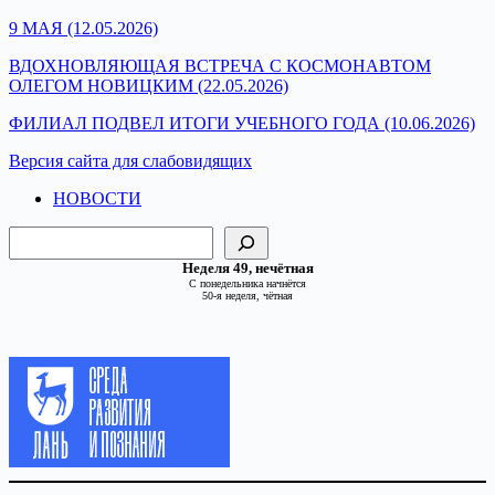
9 МАЯ (12.05.2026)
ВДОХНОВЛЯЮЩАЯ ВСТРЕЧА С КОСМОНАВТОМ
ОЛЕГОМ НОВИЦКИМ (22.05.2026)
ФИЛИАЛ ПОДВЕЛ ИТОГИ УЧЕБНОГО ГОДА (10.06.2026)
Версия сайта для слабовидящих
НОВОСТИ
Поиск
Неделя 49, нечётная
С понедельника начнётся
50-я неделя, чётная