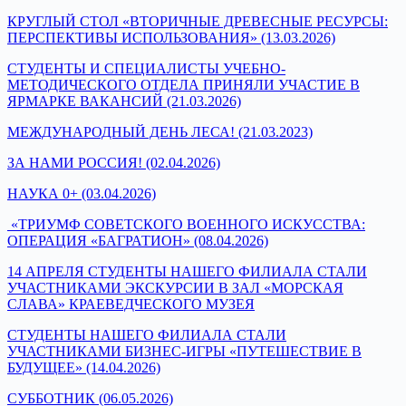
КРУГЛЫЙ СТОЛ «ВТОРИЧНЫЕ ДРЕВЕСНЫЕ РЕСУРСЫ:
ПЕРСПЕКТИВЫ ИСПОЛЬЗОВАНИЯ» (13.03.2026)
CТУДЕНТЫ И СПЕЦИАЛИСТЫ УЧЕБНО-
МЕТОДИЧЕСКОГО ОТДЕЛА ПРИНЯЛИ УЧАСТИЕ В
ЯРМАРКЕ ВАКАНСИЙ (21.03.2026)
МЕЖДУНАРОДНЫЙ ДЕНЬ ЛЕСА! (21.03.2023)
ЗА НАМИ РОССИЯ! (02.04.2026)
НАУКА 0+ (03.04.2026)
«ТРИУМФ СОВЕТСКОГО ВОЕННОГО ИСКУССТВА:
ОПЕРАЦИЯ «БАГРАТИОН» (08.04.2026)
14 АПРЕЛЯ СТУДЕНТЫ НАШЕГО ФИЛИАЛА СТАЛИ
УЧАСТНИКАМИ ЭКСКУРСИИ В ЗАЛ «МОРСКАЯ
СЛАВА» КРАЕВЕДЧЕСКОГО МУЗЕЯ
СТУДЕНТЫ НАШЕГО ФИЛИАЛА СТАЛИ
УЧАСТНИКАМИ БИЗНЕС-ИГРЫ «ПУТЕШЕСТВИЕ В
БУДУЩЕЕ» (14.04.2026)
СУББОТНИК (06.05.2026)