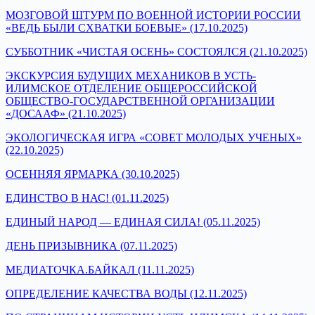
МОЗГОВОЙ ШТУРМ ПО ВОЕННОЙ ИСТОРИИ РОССИИ
«ВЕДЬ БЫЛИ СХВАТКИ БОЕВЫЕ» (17.10.2025)
СУББОТНИК «ЧИСТАЯ ОСЕНЬ» СОСТОЯЛСЯ (21.10.2025)
ЭКСКУРСИЯ БУДУЩИХ МЕХАНИКОВ В УСТЬ-
ИЛИМСКОЕ ОТДЕЛЕНИЕ ОБЩЕРОССИЙСКОЙ
ОБЩЕСТВО-ГОСУДАРСТВЕННОЙ ОРГАНИЗАЦИИ
«ДОСААФ
» (21.10.2025)
ЭКОЛОГИЧЕСКАЯ ИГРА «СОВЕТ МОЛОДЫХ УЧЕНЫХ»
(22.10.2025)
ОСЕННЯЯ ЯРМАРКА (30.10.2025)
ЕДИНСТВО В НАС! (01.11.2025)
ЕДИНЫЙ НАРОД — ЕДИНАЯ СИЛА! (05.11.2025)
ДЕНЬ ПРИЗЫВНИКА (07.11.2025)
МЕДИАТОЧКА.БАЙКАЛ (11.11.2025)
ОПРЕДЕЛЕНИЕ КАЧЕСТВА ВОДЫ (12.11.2025)