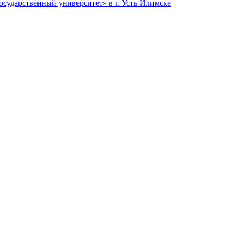
сударственный университет» в г. Усть-Илимске