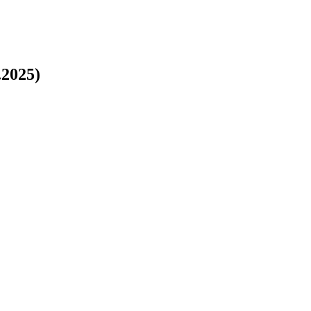
2025)