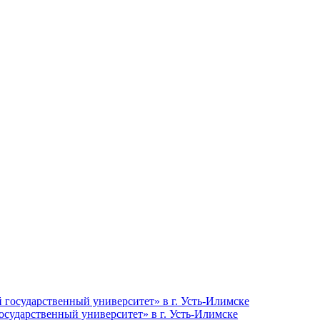
сударственный университет» в г. Усть-Илимске