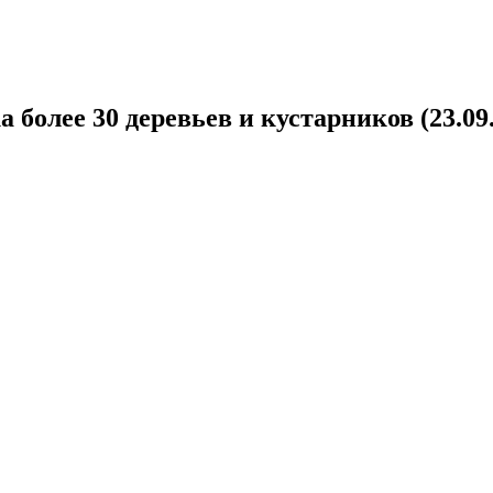
олее 30 деревьев и кустарников (23.09.