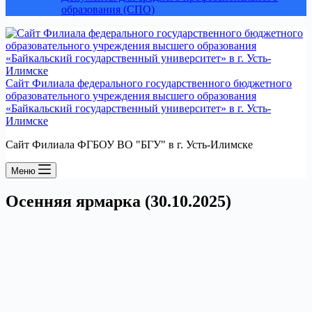
образования (СПО)
Сайт Филиала федерального государственного бюджетного
образовательного учреждения высшего образования
«Байкальский государственный университет» в г. Усть-
Илимске
Сайт Филиала ФГБОУ ВО "БГУ" в г. Усть-Илимске
Меню
Осенняя ярмарка (30.10.2025)