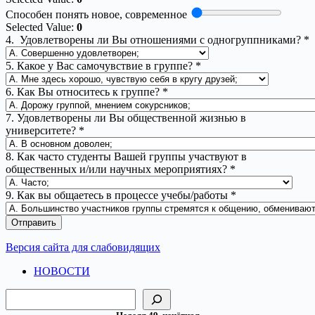
Способен понять новое, современное
Selected Value:
0
4. Удовлетворены ли Вы отношениями с одногруппниками?
*
5. Какое у Вас самочувствие в группе?
*
6. Как Вы относитесь к группе?
*
7. Удовлетворены ли Вы общественной жизнью в
университете?
*
8. Как часто студенты Вашей группы участвуют в
общественных и/или научных мероприятиях?
*
9. Как вы общаетесь в процессе учебы/работы
*
Отправить
Версия сайта для слабовидящих
НОВОСТИ
Поиск